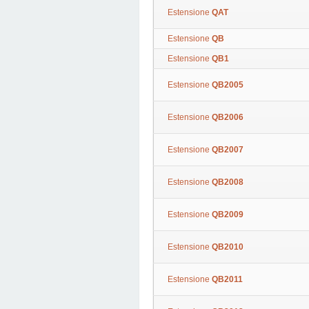
Estensione
QAT
Estensione
QB
Estensione
QB1
Estensione
QB2005
Estensione
QB2006
Estensione
QB2007
Estensione
QB2008
Estensione
QB2009
Estensione
QB2010
Estensione
QB2011