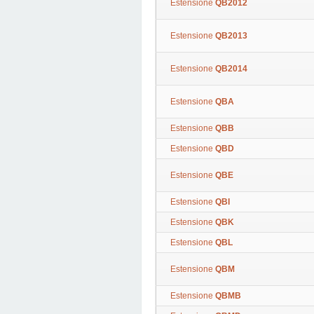
Estensione
QB2012
Estensione
QB2013
Estensione
QB2014
Estensione
QBA
Estensione
QBB
Estensione
QBD
Estensione
QBE
Estensione
QBI
Estensione
QBK
Estensione
QBL
Estensione
QBM
Estensione
QBMB