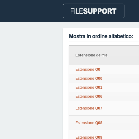
Mostra in ordine alfabetico:
Estensione del file
Estensione
Q0
Estensione
Q00
Estensione
Q01
Estensione
Q06
Estensione
Q07
Estensione
Q08
Estensione
Q09