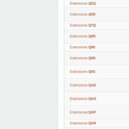
Estensione
Q5Q
Estensione
Q5R
Estensione
Q7Q
Estensione
Q8R
Estensione
Q98
Estensione
Q9R
Estensione
Q9S
Estensione
QAD
Estensione
QAG
Estensione
QAP
Estensione
QAR