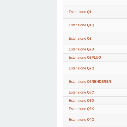
Estensione
Q1
Estensione
Q1Q
Estensione
Q2
Estensione
Q2D
Estensione
Q2PLUG
Estensione
Q2Q
Estensione
Q2RENDERER
Estensione
Q3C
Estensione
Q3D
Estensione
Q3X
Estensione
Q4Q