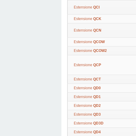
Estensione
QCI
Estensione
QCK
Estensione
QCN
Estensione
QCOW
Estensione
QCOW2
Estensione
QCP
Estensione
QCT
Estensione
QD0
Estensione
QD1
Estensione
QD2
Estensione
QD3
Estensione
QD3D
Estensione
QD4