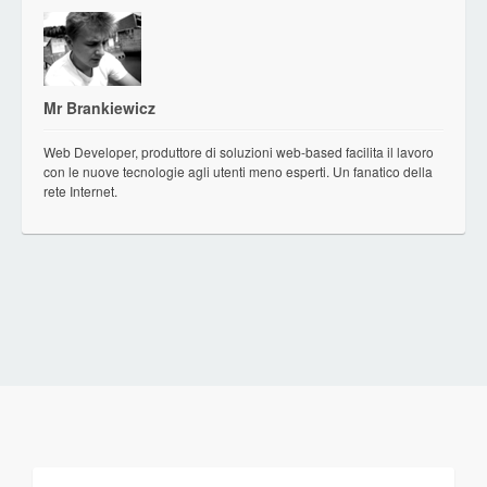
Mr Brankiewicz
Web Developer, produttore di soluzioni web-based facilita il lavoro
con le nuove tecnologie agli utenti meno esperti. Un fanatico della
rete Internet.