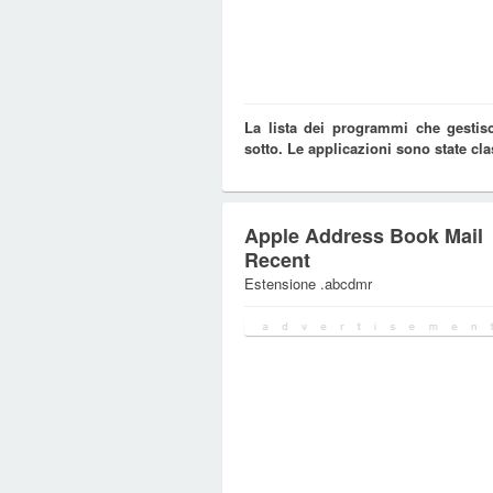
La lista dei programmi che gestis
sotto. Le applicazioni sono state cla
Apple Address Book Mail
Recent
Estensione .abcdmr