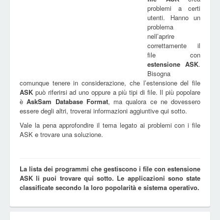
problemi a certi
utenti. Hanno un
problema
nell’aprire
correttamente il
file con
estensione
ASK
.
Bisogna
comunque tenere in considerazione, che l’estensione del file
ASK
può riferirsi ad uno oppure a più tipi di file. Il più popolare
è
AskSam Database Format
, ma qualora ce ne dovessero
essere degli altri, troverai informazioni aggiuntive qui sotto.
Vale la pena approfondire il tema legato ai problemi con i file
ASK e trovare una soluzione.
La lista dei programmi che gestiscono i file con estensione
ASK li puoi trovare qui sotto. Le applicazioni sono state
classificate secondo la loro popolarità e sistema operativo.