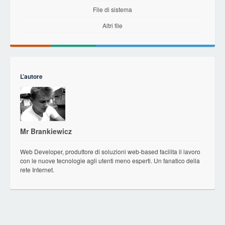
File di sistema
Altri file
L’autore
Mr Brankiewicz
Web Developer, produttore di soluzioni web-based facilita il lavoro
con le nuove tecnologie agli utenti meno esperti. Un fanatico della
rete Internet.