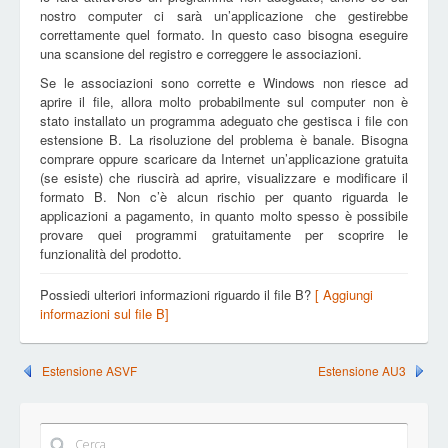
nostro computer ci sarà un’applicazione che gestirebbe
correttamente quel formato. In questo caso bisogna eseguire
una scansione del registro e correggere le associazioni.
Se le associazioni sono corrette e Windows non riesce ad
aprire il file, allora molto probabilmente sul computer non è
stato installato un programma adeguato che gestisca i file con
estensione B. La risoluzione del problema è banale. Bisogna
comprare oppure scaricare da Internet un’applicazione gratuita
(se esiste) che riuscirà ad aprire, visualizzare e modificare il
formato B. Non c’è alcun rischio per quanto riguarda le
applicazioni a pagamento, in quanto molto spesso è possibile
provare quei programmi gratuitamente per scoprire le
funzionalità del prodotto.
Possiedi ulteriori informazioni riguardo il file B?
[ Aggiungi
informazioni sul file B]
Estensione ASVF
Estensione AU3