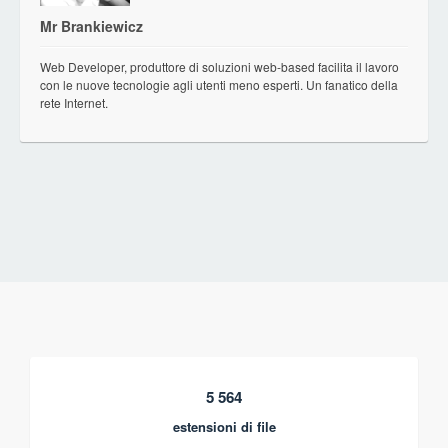
Mr Brankiewicz
Web Developer, produttore di soluzioni web-based facilita il lavoro
con le nuove tecnologie agli utenti meno esperti. Un fanatico della
rete Internet.
5 564
estensioni di file