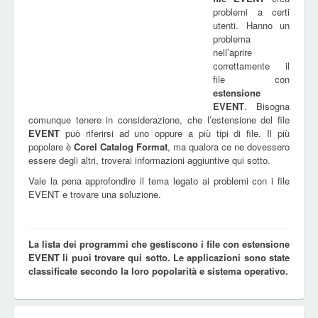
problemi a certi
utenti. Hanno un
problema
nell’aprire
correttamente il
file con
estensione
EVENT
. Bisogna
comunque tenere in considerazione, che l’estensione del file
EVENT
può riferirsi ad uno oppure a più tipi di file. Il più
popolare è
Corel Catalog Format
, ma qualora ce ne dovessero
essere degli altri, troverai informazioni aggiuntive qui sotto.
Vale la pena approfondire il tema legato ai problemi con i file
EVENT e trovare una soluzione.
La lista dei programmi che gestiscono i file con estensione
EVENT li puoi trovare qui sotto. Le applicazioni sono state
classificate secondo la loro popolarità e sistema operativo.