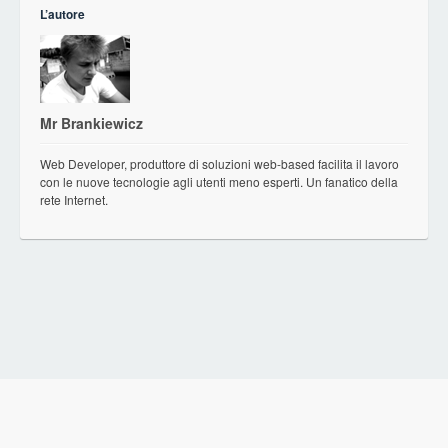
L’autore
Mr Brankiewicz
Web Developer, produttore di soluzioni web-based facilita il lavoro
con le nuove tecnologie agli utenti meno esperti. Un fanatico della
rete Internet.