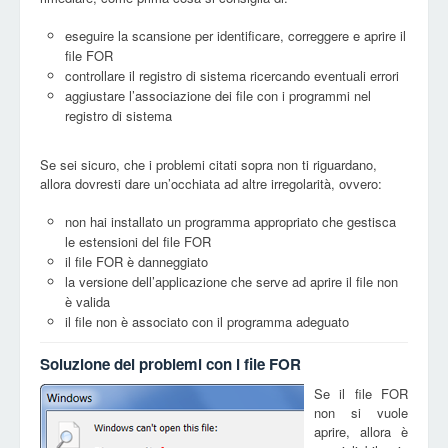
eseguire la scansione per identificare, correggere e aprire il
file FOR
controllare il registro di sistema ricercando eventuali errori
aggiustare l’associazione dei file con i programmi nel
registro di sistema
Se sei sicuro, che i problemi citati sopra non ti riguardano,
allora dovresti dare un’occhiata ad altre irregolarità, ovvero:
non hai installato un programma appropriato che gestisca
le estensioni del file FOR
il file FOR è danneggiato
la versione dell’applicazione che serve ad aprire il file non
è valida
il file non è associato con il programma adeguato
Soluzione dei problemi con i file FOR
Se il file FOR
non si vuole
aprire, allora è