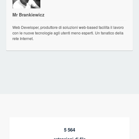
Mr Brankiewicz
Web Developer, produttore di soluzioni web-based facilita il lavoro
con le nuove tecnologie agli utenti meno esperti. Un fanatico della
rete Internet.
5 564
estensioni di file