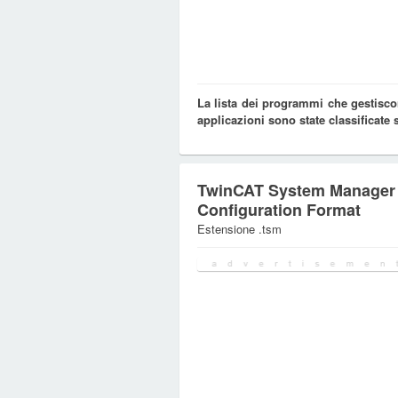
La lista dei programmi che gestiscon
applicazioni sono state classificate
TwinCAT System Manager
Configuration Format
Estensione .tsm